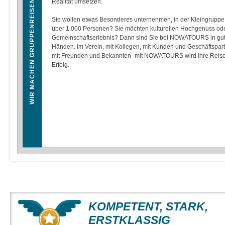
WIR MACHEN GRUPPENREISEN ZUM ERLEBNIS!
Realität umsetzen.
Sie wollen etwas Besonderes unternehmen, in der Kleingruppe 
über 1.000 Personen? Sie möchten kulturellen Hochgenuss ode
Gemeinschaftserlebnis? Dann sind Sie bei NOWATOURS in gu
Händen. Im Verein, mit Kollegen, mit Kunden und Geschäftspar
mit Freunden und Bekannten -mit NOWATOURS wird Ihre Reise
Erfolg.
KOMPETENT, STARK,
ERSTKLASSIG