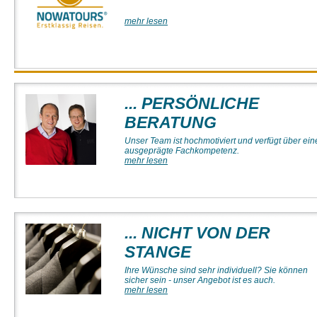
mehr lesen
... PERSÖNLICHE
BERATUNG
Unser Team ist hochmotiviert und verfügt über ein
ausgeprägte Fachkompetenz.
mehr lesen
... NICHT VON DER
STANGE
Ihre Wünsche sind sehr individuell? Sie können
sicher sein - unser Angebot ist es auch.
mehr lesen